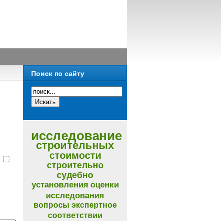
Поиск по сайту
исследование
строительных
стоимости
и
строительно
судебно
установления
оценки
исследования
вопросы
экспертное
соответствии