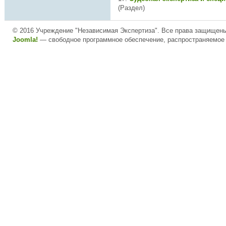
(Раздел)
© 2016 Учреждение "Независимая Экспертиза". Все права защищен
Joomla!
— свободное программное обеспечение, распространяемое