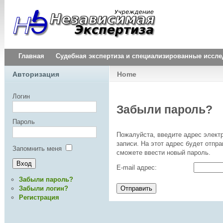
Главная
Судебная экспертиза и специализированные иссл
Авторизация
Home
Логин
Забыли пароль?
Пароль
Пожалуйста, введите адрес электр
записи. На этот адрес будет отпр
Запомнить меня
сможете ввести новый пароль.
E-mail адрес:
Забыли пароль?
Забыли логин?
Отправить
Регистрация