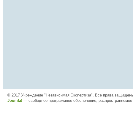
© 2017 Учреждение "Независимая Экспертиза". Все права защищен
Joomla!
— свободное программное обеспечение, распространяемое