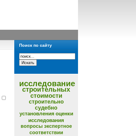
Поиск по сайту
исследование
строительных
стоимости
и
строительно
судебно
установления
оценки
исследования
вопросы
экспертное
соответствии