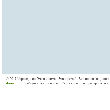
© 2017 Учреждение "Независимая Экспертиза". Все права защищен
Joomla!
— свободное программное обеспечение, распространяемое