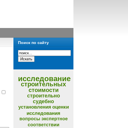
Поиск по сайту
исследование
строительных
стоимости
и
строительно
судебно
установления
оценки
исследования
вопросы
экспертное
соответствии