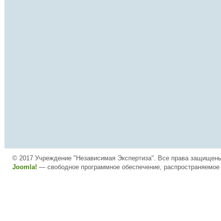
© 2017 Учреждение "Независимая Экспертиза". Все права защищен
Joomla!
— свободное программное обеспечение, распространяемое