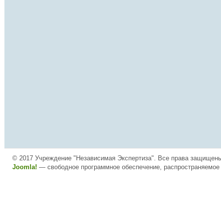
© 2017 Учреждение "Независимая Экспертиза". Все права защищен
Joomla!
— свободное программное обеспечение, распространяемое