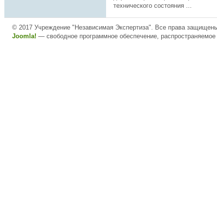
техническо
го состояния ...
© 2017 Учреждение "Независимая Экспертиза". Все права защищен
Joomla!
— свободное программное обеспечение, распространяемое