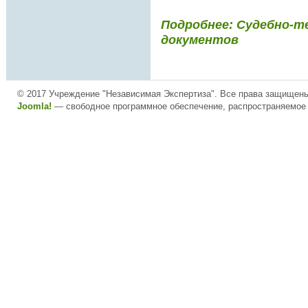
Подробнее: Судебно-т
документов
© 2017 Учреждение "Независимая Экспертиза". Все права защищен
Joomla!
— свободное программное обеспечение, распространяемое