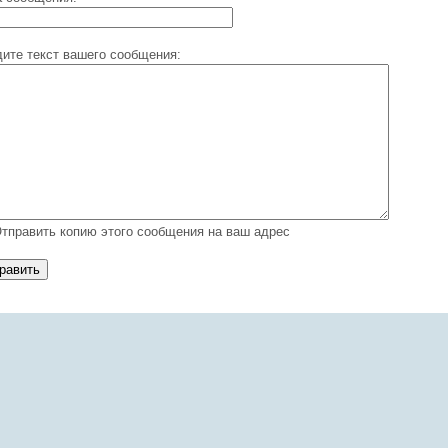
ите текст вашего сообщения:
тправить копию этого сообщения на ваш адрес
равить