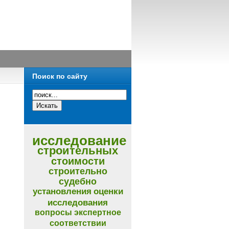
Поиск по сайту
исследование
строительных
стоимости
строительно
судебно
установления
оценки
исследования
вопросы
экспертное
соответствии