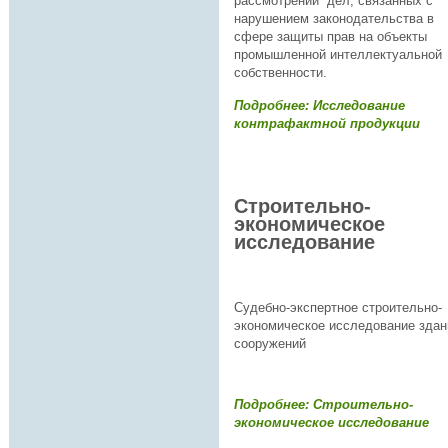
рассмотрении дел, связанных с
нарушением законодательства в
сфере защиты прав на объекты
промышленной интеллектуальной
собственности.
Подробнее: Исследование
контрафактной продукции
Строительно-
экономическое
исследование
Судебно-экспертное строительно-
экономическое исследование здан
сооружений
Подробнее: Строительно-
экономическое исследование