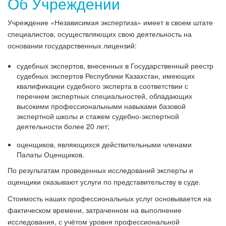
Об Учреждении
Учреждение «Независимая экспертиза» имеет в своем штате
специалистов, осуществляющих свою деятельность на
основании государственных лицензий:
судебных экспертов, внесенных в Государственный реестр
судебных экспертов Республики Казахстан, имеющих
квалификации судебного эксперта в соответствии с
перечнем экспертных специальностей, обладающих
высокими профессиональными навыками базовой
экспертной школы и стажем судебно-экспертной
деятельности более 20 лет;
оценщиков, являющихся действительными членами
Палаты Оценщиков.
По результатам проведенных исследований эксперты и
оценщики оказывают услуги по представительству в суде.
Стоимость наших профессиональных услуг основывается на
фактическом времени, затраченном на выполнение
исследования, с учётом уровня профессиональной