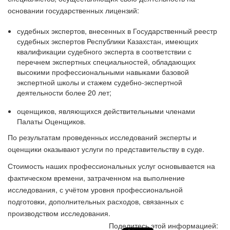
основании государственных лицензий:
судебных экспертов, внесенных в Государственный реестр
судебных экспертов Республики Казахстан, имеющих
квалификации судебного эксперта в соответствии с
перечнем экспертных специальностей, обладающих
высокими профессиональными навыками базовой
экспертной школы и стажем судебно-экспертной
деятельности более 20 лет;
оценщиков, являющихся действительными членами
Палаты Оценщиков.
По результатам проведенных исследований эксперты и
оценщики оказывают услуги по представительству в суде.
Стоимость наших профессиональных услуг основывается на
фактическом времени, затраченном на выполнение
исследования, с учётом уровня профессиональной
подготовки, дополнительных расходов, связанных с
производством исследования.
Поделитесь этой информацией: