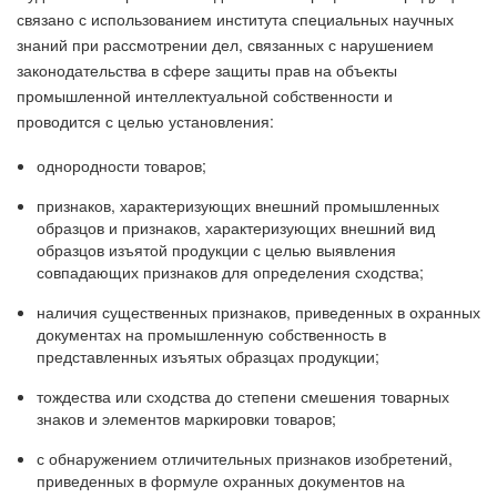
связано с использованием института специальных научных
знаний при рассмотрении дел, связанных с нарушением
законодательства в сфере защиты прав на объекты
промышленной интеллектуальной собственности и
проводится с целью установления:
однородности товаров;
признаков, характеризующих внешний промышленных
образцов и признаков, характеризующих внешний вид
образцов изъятой продукции с целью выявления
совпадающих признаков для определения сходства;
наличия существенных признаков, приведенных в охранных
документах на промышленную собственность в
представленных изъятых образцах продукции;
тождества или сходства до степени смешения товарных
знаков и элементов маркировки товаров;
с обнаружением отличительных признаков изобретений,
приведенных в формуле охранных документов на