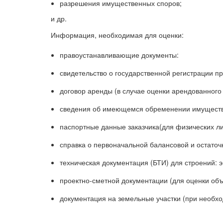
разрешения имущественных споров;
и др.
Информация, необходимая для оценки:
правоустанавливающие документы:
свидетельство о государственной регистрации п
договор аренды (в случае оценки арендованного
сведения об имеющемся обременении имущества 
паспортные данные заказчика(для физических ли
справка о первоначальной балансовой и остаточ
техническая документация (БТИ) для строений: 
проектно-сметной документации (для оценки объ
документация на земельные участки (при необход