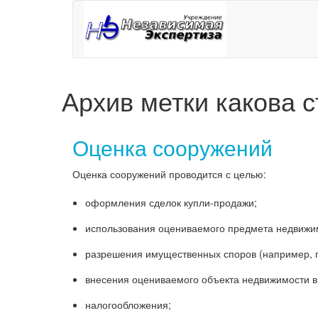
Архив метки
какова 
Оценка сооружений
Оценка сооружений проводится с целью:
оформления сделок купли-продажи;
использования оцениваемого предмета недвижим
разрешения имущественных споров (например, п
внесения оцениваемого объекта недвижимости в 
налогообложения;