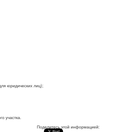
для юридических лиц);
го участка.
Поделитесь этой информацией: