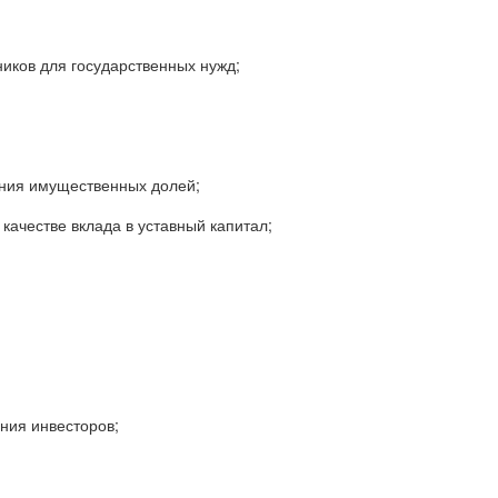
ников для государственных нужд;
ния имущественных долей;
качестве вклада в уставный капитал;
ния инвесторов;