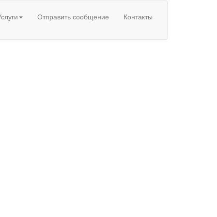
Услуги
Отправить сообщение
Контакты