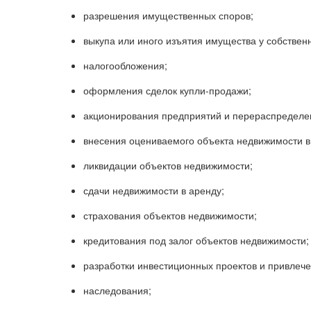
разрешения имущественных споров;
выкупа или иного изъятия имущества у собствен
налогообложения;
оформления сделок купли-продажи;
акционирования предприятий и перераспределе
внесения оцениваемого объекта недвижимости в 
ликвидации объектов недвижимости;
сдачи недвижимости в аренду;
страхования объектов недвижимости;
кредитования под залог объектов недвижимости;
разработки инвестиционных проектов и привлече
наследования;