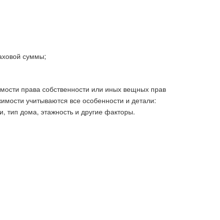
аховой суммы;
мости права собственности или иных вещных прав
имости учитываются все особенности и детали:
, тип дома, этажность и другие факторы.