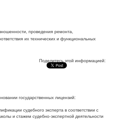
изношенности, проведения ремонта,
соответствия их технических и функциональных
Поделитесь этой информацией:
новании государственных лицензий:
ификации судебного эксперта в соответствии с
колы и стажем судебно-экспертной деятельности