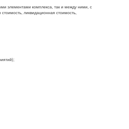
ми элементами комплекса, так и между ними, с
 стоимость, ликвидационная стоимость,
иятий);