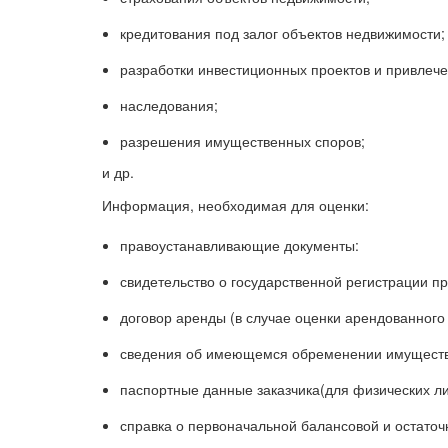
кредитования под залог объектов недвижимости;
разработки инвестиционных проектов и привлече
наследования;
разрешения имущественных споров;
и др.
Информация, необходимая для оценки:
правоустанавливающие документы:
свидетельство о государственной регистрации п
договор аренды (в случае оценки арендованного
сведения об имеющемся обременении имущества 
паспортные данные заказчика(для физических ли
справка о первоначальной балансовой и остаточ