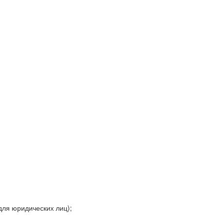
для юридических лиц);