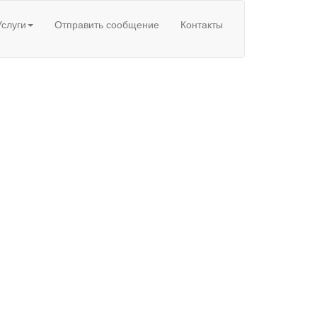
Услуги
Отправить сообщение
Контакты