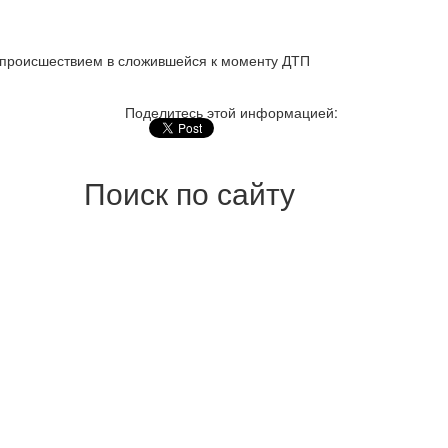
 происшествием в сложившейся к моменту ДТП
Поделитесь этой информацией:
Поиск по сайту