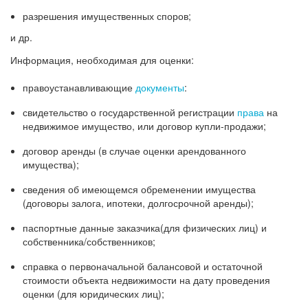
разрешения имущественных споров;
и др.
Информация, необходимая для оценки:
правоустанавливающие
документы
:
свидетельство о государственной регистрации
права
на
недвижимое имущество, или договор купли-продажи;
договор аренды (в случае оценки арендованного
имущества);
сведения об имеющемся обременении имущества
(договоры залога, ипотеки, долгосрочной аренды);
паспортные данные заказчика(для физических лиц) и
собственника/собственников;
справка о первоначальной балансовой и остаточной
стоимости объекта недвижимости на дату проведения
оценки (для юридических лиц);