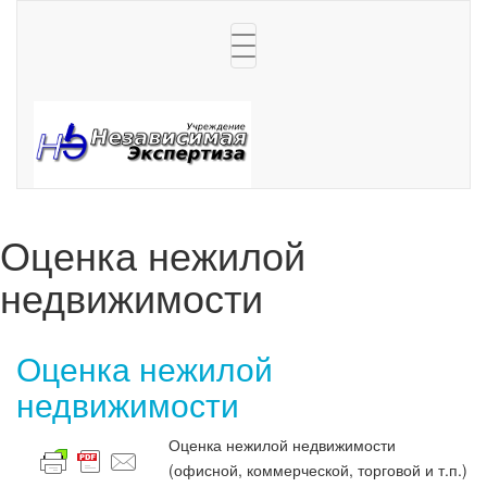
Toggle
navigation
Оценка нежилой
недвижимости
Оценка нежилой
недвижимости
Оценка нежилой недвижимости
(офисной, коммерческой, торговой и т.п.)