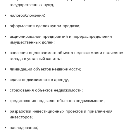
государственных нужд;
налогообложения;
оформления сделок купли-продажи;
акционирования предприятий и перераспределения
имущественных долей;
внесения оцениваемого объекта недвижимости в качестве
вклада в уставный капитал;
ликвидации объектов недвижимости;
сдачи недвижимости в аренду;
страхования объектов недвижимости;
кредитования под залог объектов недвижимости;
разработки инвестиционных проектов и привлечения
инвесторов;
наследования;