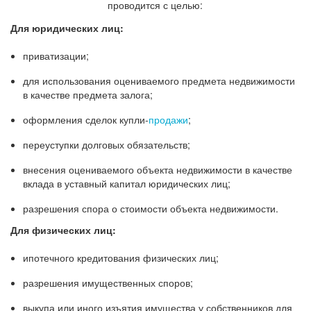
проводится с целью:
Для юридических лиц:
приватизации;
для использования оцениваемого предмета недвижимости
в качестве предмета залога;
оформления сделок купли-
продажи
;
переуступки долговых обязательств;
внесения оцениваемого объекта недвижимости в качестве
вклада в уставный капитал юридических лиц;
разрешения спора о стоимости объекта недвижимости.
Для физических лиц:
ипотечного кредитования физических лиц;
разрешения имущественных споров;
выкупа или иного изъятия имущества у собственников для