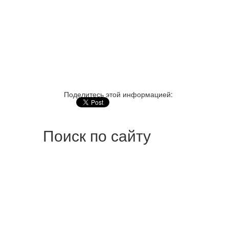
Поделитесь этой информацией:
Поиск по сайту