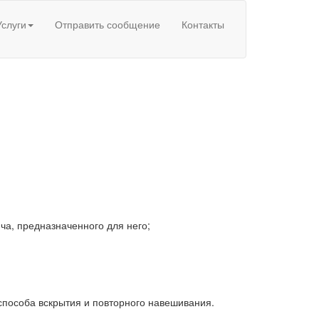
Услуги
Отправить сообщение
Контакты
ча, предназначенного для него;
способа вскрытия и повторного навешивания.