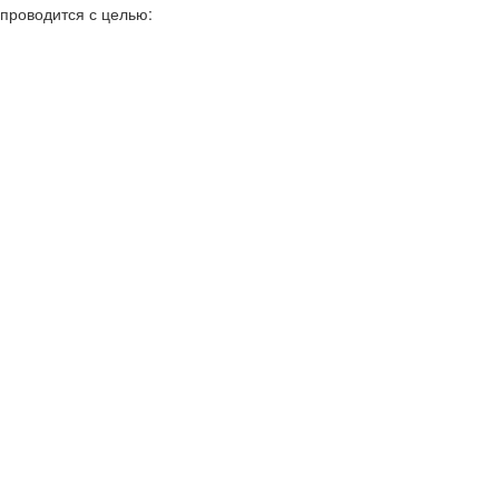
проводится с целью: