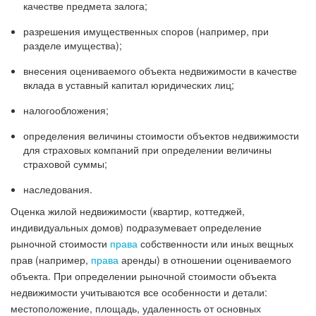
качестве предмета залога;
разрешения имущественных споров (например, при
разделе имущества);
внесения оцениваемого объекта недвижимости в качестве
вклада в уставный капитал юридических лиц;
налогообложения;
определения величины стоимости объектов недвижимости
для страховых компаний при определении величины
страховой суммы;
наследования.
Оценка жилой недвижимости (квартир, коттеджей,
индивидуальных домов) подразумевает определение
рыночной стоимости
права
собственности или иных вещных
прав (например,
права
аренды) в отношении оцениваемого
объекта. При определении рыночной стоимости объекта
недвижимости учитываются все особенности и детали:
местоположение, площадь, удаленность от основных