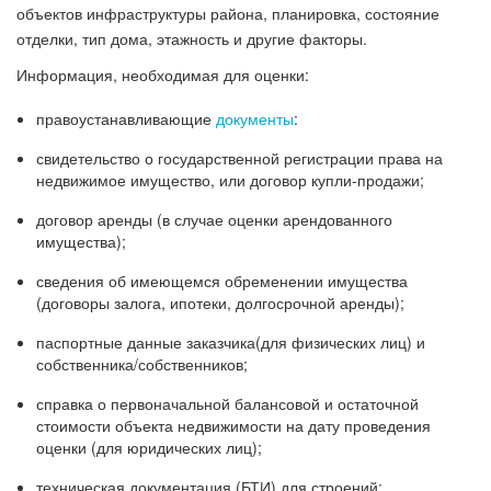
объектов инфраструктуры района, планировка, состояние
отделки, тип дома, этажность и другие факторы.
Информация, необходимая для оценки:
правоустанавливающие
документы
:
свидетельство о государственной регистрации права на
недвижимое имущество, или договор купли-продажи;
договор аренды (в случае оценки арендованного
имущества);
сведения об имеющемся обременении имущества
(договоры залога, ипотеки, долгосрочной аренды);
паспортные данные заказчика(для физических лиц) и
собственника/собственников;
справка о первоначальной балансовой и остаточной
стоимости объекта недвижимости на дату проведения
оценки (для юридических лиц);
техническая документация (БТИ) для строений: