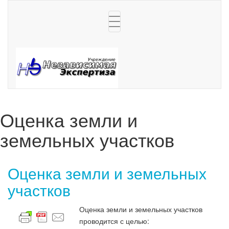
Toggle
navigation
Оценка земли и
земельных участков
Оценка земли и земельных
участков
Оценка земли и земельных участков
проводится с целью: